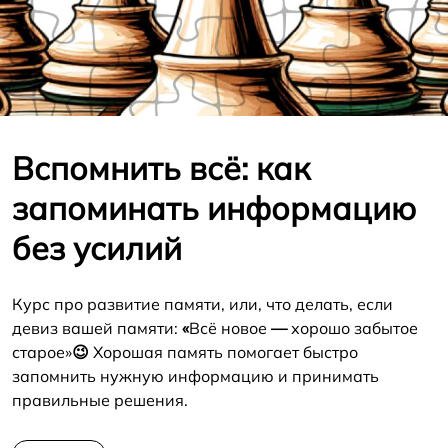
Вспомнить всё: как
запоминать информацию
без усилий
Курс про развитие памяти, или, что делать, если
девиз вашей памяти:
«
Всё новое
—
хорошо забытое
старое»
😉
Хорошая память помогает быстро
запомнить нужную информацию и принимать
правильные решения.